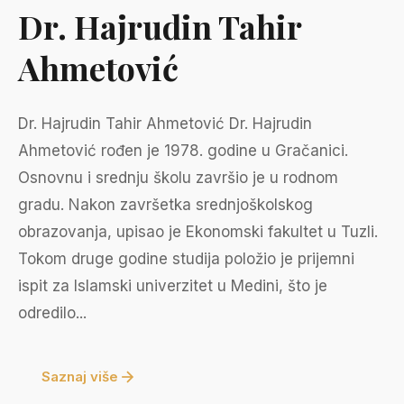
Dr. Hajrudin Tahir
Ahmetović
Dr. Hajrudin Tahir Ahmetović Dr. Hajrudin
Ahmetović rođen je 1978. godine u Gračanici.
Osnovnu i srednju školu završio je u rodnom
gradu. Nakon završetka srednjoškolskog
obrazovanja, upisao je Ekonomski fakultet u Tuzli.
Tokom druge godine studija položio je prijemni
ispit za Islamski univerzitet u Medini, što je
odredilo...
Saznaj više