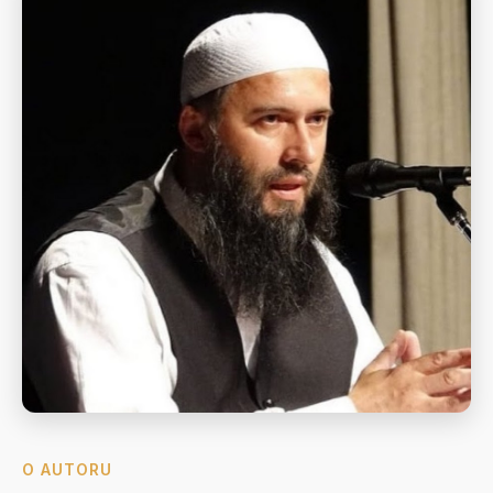
O AUTORU