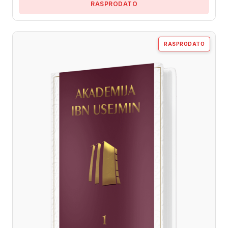
RASPRODATO
RASPRODATO