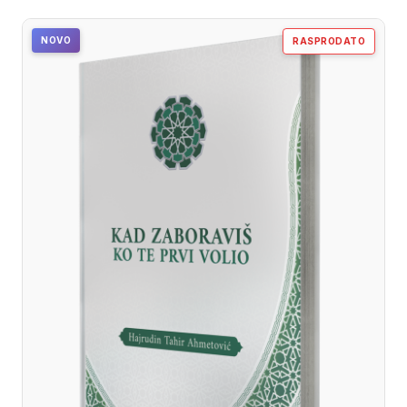
NOVO
RASPRODATO