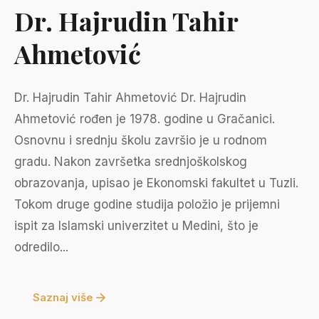
Dr. Hajrudin Tahir
Ahmetović
Dr. Hajrudin Tahir Ahmetović Dr. Hajrudin
Ahmetović rođen je 1978. godine u Gračanici.
Osnovnu i srednju školu završio je u rodnom
gradu. Nakon završetka srednjoškolskog
obrazovanja, upisao je Ekonomski fakultet u Tuzli.
Tokom druge godine studija položio je prijemni
ispit za Islamski univerzitet u Medini, što je
odredilo...
Saznaj više