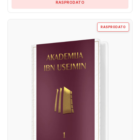
RASPRODATO
RASPRODATO