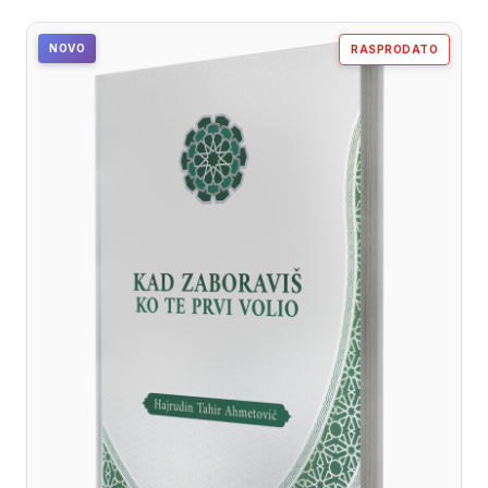
NOVO
RASPRODATO