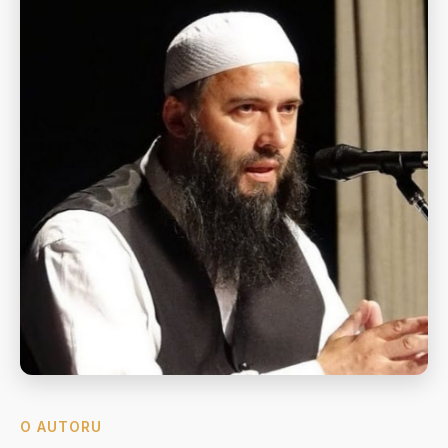
O AUTORU